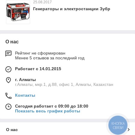
25.08.2017
Генераторы и электростанции Зубр
О нас
Рейтинг не сформирован
Менее 5 отзывов за последний год
Работает с 14.01.2015
г. Алматы
г.Алматы, мкр.1, д.88, офис 1, Алматы, Казахстан
Контакты
Сегодня работает с 09:00 до 18:00
Показать весь график работы
КНОПКА
СВЯЗИ
О нас