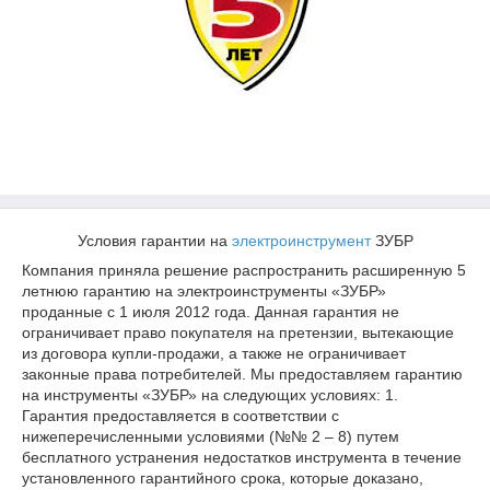
Условия гарантии на
электроинструмент
ЗУБР
Компания приняла решение распространить расширенную 5
летнюю гарантию на электроинструменты «ЗУБР»
проданные с 1 июля 2012 года. Данная гарантия не
ограничивает право покупателя на претензии, вытекающие
из договора купли-продажи, а также не ограничивает
законные права потребителей. Мы предоставляем гарантию
на инструменты «ЗУБР» на следующих условиях: 1.
Гарантия предоставляется в соответствии с
нижеперечисленными условиями (№№ 2 – 8) путем
бесплатного устранения недостатков инструмента в течение
установленного гарантийного срока, которые доказано,