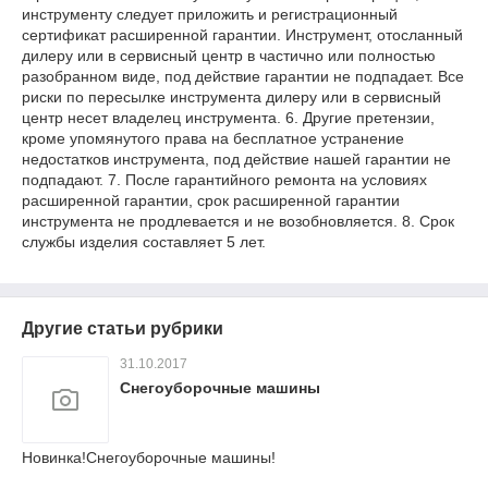
инструменту следует приложить и регистрационный
сертификат расширенной гарантии. Инструмент, отосланный
дилеру или в сервисный центр в частично или полностью
разобранном виде, под действие гарантии не подпадает. Все
риски по пересылке инструмента дилеру или в сервисный
центр несет владелец инструмента. 6. Другие претензии,
кроме упомянутого права на бесплатное устранение
недостатков инструмента, под действие нашей гарантии не
подпадают. 7. После гарантийного ремонта на условиях
расширенной гарантии, срок расширенной гарантии
инструмента не продлевается и не возобновляется. 8. Срок
службы изделия составляет 5 лет.
Другие статьи рубрики
31.10.2017
Снегоуборочные машины
Новинка!Снегоуборочные машины!