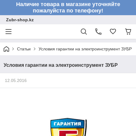
Наличие товара в магазине уточняйте
пожалуйста по телефону!
Zubr-shop.kz
Статьи
Условия гарантии на электроинструмент ЗУБР
Условия гарантии на электроинструмент ЗУБР
12.05.2016